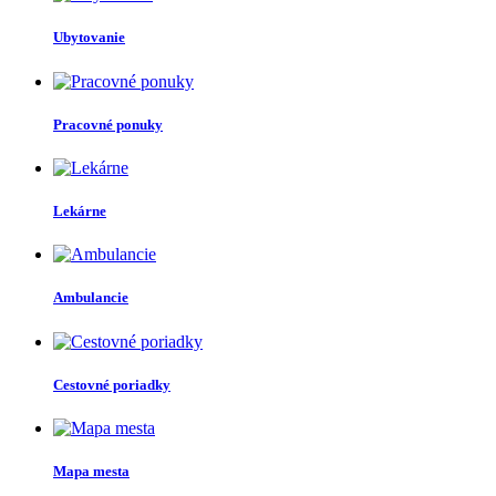
Ubytovanie
Pracovné ponuky
Lekárne
Ambulancie
Cestovné poriadky
Mapa mesta