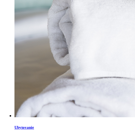
Ubytovanie