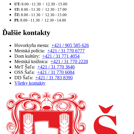
UT:
8.00 - 11.30 / 12.30 - 15.00
ST:
8.00 - 11.30 / 12.30 - 17.00
ŠT:
8.00 - 11.30 / 12.30 - 15.00
PI:
8.00 - 11.30 / 12.30 - 14.00
Ďalšie kontakty
Hovorkyňa mesta:
+421 / 905 585 626
Mestská polícia:
+421 / 31 770 6777
Dom kultúry:
+421 / 31 771 4054
Mestská knižnica:
+421 / 31 770 2228
MeT Šaľa:
+421 / 31 770 3646
OSS Šaľa:
+421 / 31 770 6084
DD Šaľa:
+421 / 31 783 8390
Všetky kontakty