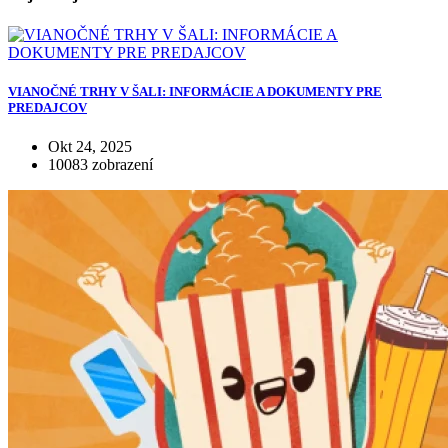
VIANOČNÉ TRHY V ŠALI: INFORMÁCIE A DOKUMENTY PRE
PREDAJCOV
Okt 24, 2025
10083 zobrazení