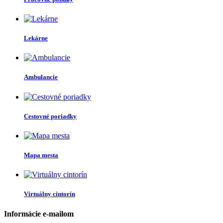
Lekárne
Ambulancie
Cestovné poriadky
Mapa mesta
Virtuálny cintorín
Informácie e-mailom