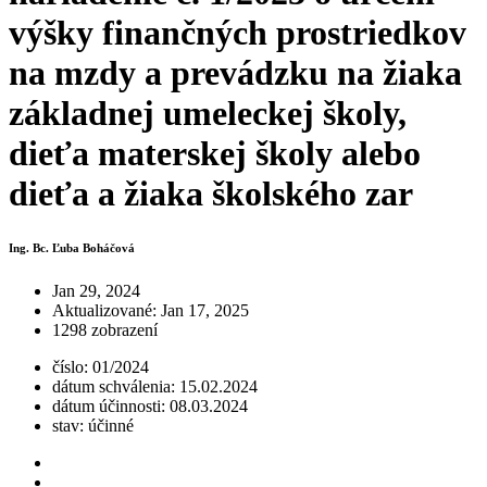
výšky finančných prostriedkov
na mzdy a prevádzku na žiaka
základnej umeleckej školy,
dieťa materskej školy alebo
dieťa a žiaka školského zar
Ing. Bc. Ľuba Boháčová
Jan 29, 2024
Aktualizované: Jan 17, 2025
1298 zobrazení
číslo: 01/2024
dátum schválenia: 15.02.2024
dátum účinnosti: 08.03.2024
stav: účinné