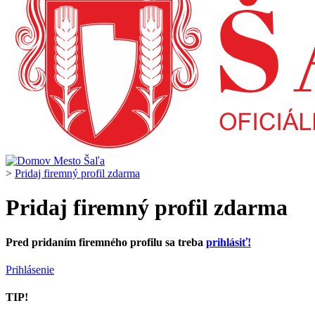
>
Pridaj firemný profil zdarma
Pridaj firemný profil zdarma
Pred pridaním firemného profilu sa treba
prihlásiť!
Prihlásenie
TIP!