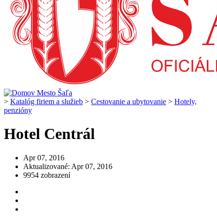
>
Katalóg firiem a služieb
>
Cestovanie a ubytovanie
>
Hotely,
penzióny
Hotel Centrál
Apr 07, 2016
Aktualizované: Apr 07, 2016
9954 zobrazení