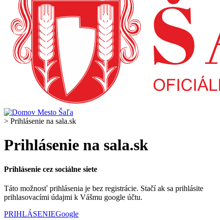
>
Prihlásenie na sala.sk
Prihlásenie na sala.sk
Prihlásenie cez sociálne siete
Táto možnosť prihlásenia je bez registrácie. Stačí ak sa prihlásite
prihlasovacími údajmi k Vášmu google účtu.
PRIHLÁSENIE
Google