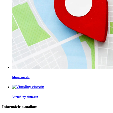
Mapa mesta
Virtuálny cintorín
Informácie e-mailom