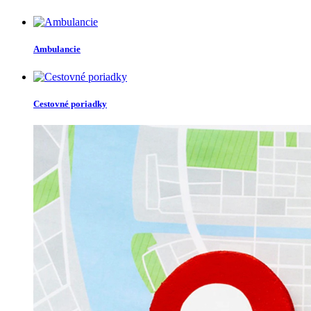
Ambulancie
Cestovné poriadky