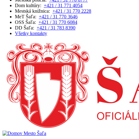
Dom kultúry:
+421 / 31 771 4054
Mestská knižnica:
+421 / 31 770 2228
MeT Šaľa:
+421 / 31 770 3646
OSS Šaľa:
+421 / 31 770 6084
DD Šaľa:
+421 / 31 783 8390
Všetky kontakty