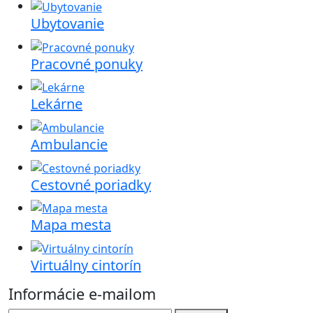
Ubytovanie
Pracovné ponuky
Lekárne
Ambulancie
Cestovné poriadky
Mapa mesta
Virtuálny cintorín
Informácie e-mailom