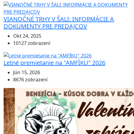
VIANOČNÉ TRHY V ŠALI: INFORMÁCIE A
DOKUMENTY PRE PREDAJCOV
Okt 24, 2025
10127 zobrazení
Letné premietanie na "AMFÍKU" 2026
Jún 15, 2026
8676 zobrazení