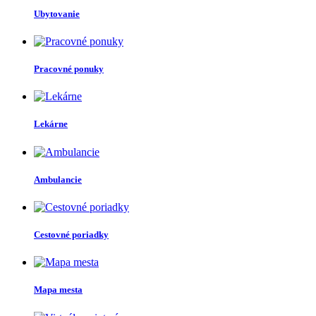
Ubytovanie
Pracovné ponuky
Lekárne
Ambulancie
Cestovné poriadky
Mapa mesta