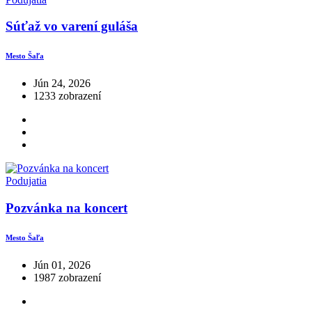
Súťaž vo varení guláša
Mesto Šaľa
Jún 24, 2026
1233 zobrazení
Podujatia
Pozvánka na koncert
Mesto Šaľa
Jún 01, 2026
1987 zobrazení