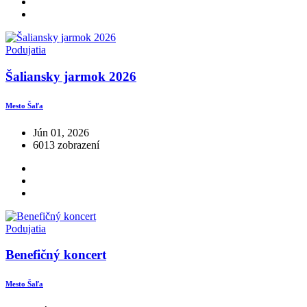
Podujatia
Šaliansky jarmok 2026
Mesto Šaľa
Jún 01, 2026
6013 zobrazení
Podujatia
Benefičný koncert
Mesto Šaľa