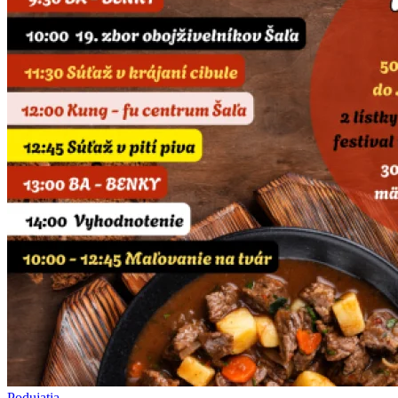
Podujatia