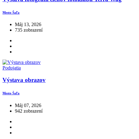
Mesto Šaľa
Máj 13, 2026
735 zobrazení
Podujatia
Výstava obrazov
Mesto Šaľa
Máj 07, 2026
942 zobrazení