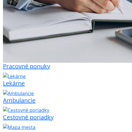
Pracovné ponuky
Lekárne
Ambulancie
Cestovné poriadky