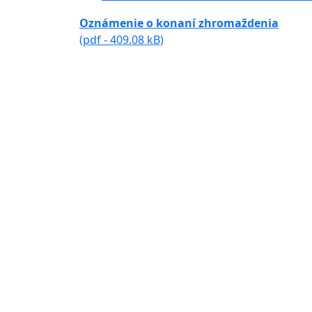
Oznámenie o konaní zhromaždenia
(pdf - 409.08 kB)