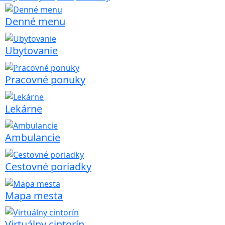
Denné menu
Ubytovanie
Pracovné ponuky
Lekárne
Ambulancie
Cestovné poriadky
Mapa mesta
Virtuálny cintorín