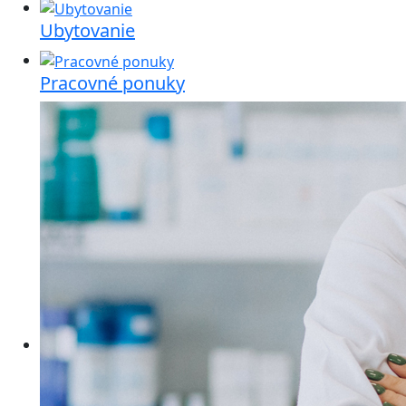
Ubytovanie
Pracovné ponuky