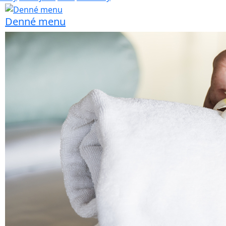
Denné menu