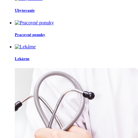
Ubytovanie
Pracovné ponuky
Lekárne