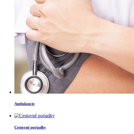
Ambulancie
Cestovné poriadky