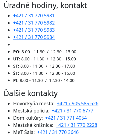
Úradné hodiny, kontakt
+421 / 31 770 5981
+421 / 31 770 5982
+421 / 31 770 5983
+421 / 31 770 5984
PO:
8.00 - 11.30 / 12.30 - 15.00
UT:
8.00 - 11.30 / 12.30 - 15.00
ST:
8.00 - 11.30 / 12.30 - 17.00
ŠT:
8.00 - 11.30 / 12.30 - 15.00
PI:
8.00 - 11.30 / 12.30 - 14.00
Ďalšie kontakty
Hovorkyňa mesta:
+421 / 905 585 626
Mestská polícia:
+421 / 31 770 6777
Dom kultúry:
+421 / 31 771 4054
Mestská knižnica:
+421 / 31 770 2228
MeT Šaľa:
+421 / 31 770 3646