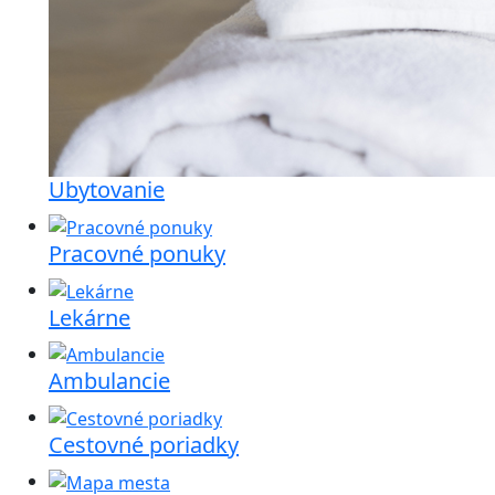
Ubytovanie
Pracovné ponuky
Lekárne
Ambulancie
Cestovné poriadky