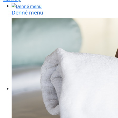
Denné menu