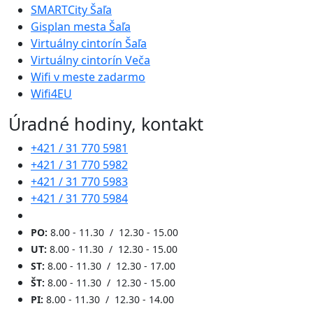
SMARTCity Šaľa
Gisplan mesta Šaľa
Virtuálny cintorín Šaľa
Virtuálny cintorín Veča
Wifi v meste zadarmo
Wifi4EU
Úradné hodiny, kontakt
+421 / 31 770 5981
+421 / 31 770 5982
+421 / 31 770 5983
+421 / 31 770 5984
PO:
8.00 - 11.30 / 12.30 - 15.00
UT:
8.00 - 11.30 / 12.30 - 15.00
ST:
8.00 - 11.30 / 12.30 - 17.00
ŠT:
8.00 - 11.30 / 12.30 - 15.00
PI:
8.00 - 11.30 / 12.30 - 14.00