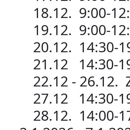
18.12.
9:00-12
19.12.
9:00-12
20.12.
14:30-1
21.12
14:30-1
22.12 - 26.12.
27.12
14:30-1
28.12.
14:00-1