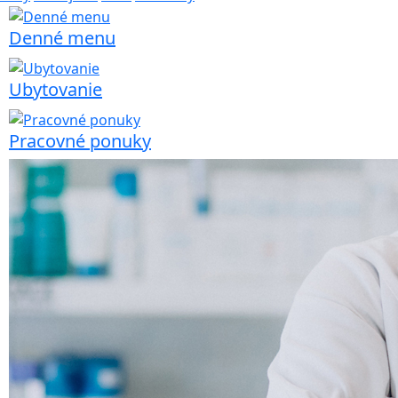
Denné menu
Ubytovanie
Pracovné ponuky