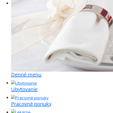
Denné menu
Ubytovanie
Pracovné ponuky