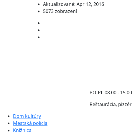
Aktualizované: Apr 12, 2016
5073 zobrazení
PO-PI: 08.00 - 15.0
Reštaurácia, pizzér
Dom kultúry
Mestská polícia
Knižnica