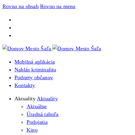
Rovno na obsah
Rovno na menu
Mobilná aplikácia
Nahlás kriminalitu
Podnety občanov
Kontakty
Aktuality
Aktuality
Aktuálne
Úradná tabuľa
Podujatia
Kino