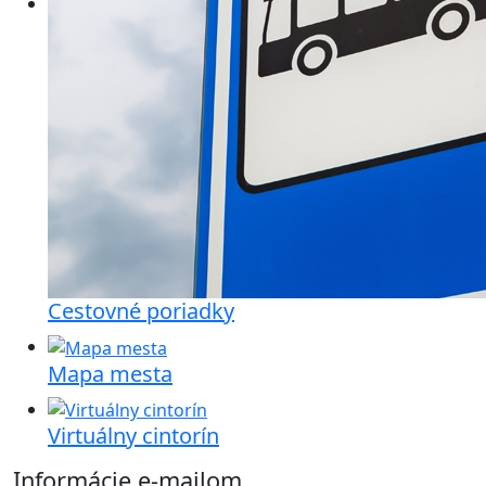
Cestovné poriadky
Mapa mesta
Virtuálny cintorín
Informácie e-mailom