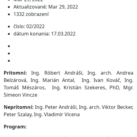
Aktualizované: Mar 29, 2022
1332 zobrazení
číslo: 02/2022
dátum konania: 17.03.2022
Prítomní:
Ing. Róbert Andráši, Ing. arch. Andrea
Belzárová, Ing. Marián Antal, Ing. Ivan Kováč, Ing.
Tomáš Mészáros, Ing. Kristián Szekeres, PhD, Mgr.
Simeon Vincze
Neprítomní:
Ing. Peter Andráši, Ing. arch. Viktor Becker,
Peter Szalay, Ing. Vladimír Vicena
Program: