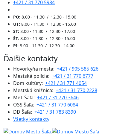
+421 / 31 770 5984
PO:
8.00 - 11.30 / 12.30 - 15.00
UT:
8.00 - 11.30 / 12.30 - 15.00
ST:
8.00 - 11.30 / 12.30 - 17.00
ŠT:
8.00 - 11.30 / 12.30 - 15.00
PI:
8.00 - 11.30 / 12.30 - 14.00
Ďalšie kontakty
Hovorkyňa mesta:
+421 / 905 585 626
Mestská polícia:
+421 / 31 770 6777
Dom kultúry:
+421 / 31 771 4054
Mestská knižnica:
+421 / 31 770 2228
MeT Šaľa:
+421 / 31 770 3646
OSS Šaľa:
+421 / 31 770 6084
DD Šaľa:
+421 / 31 783 8390
Všetky kontakty