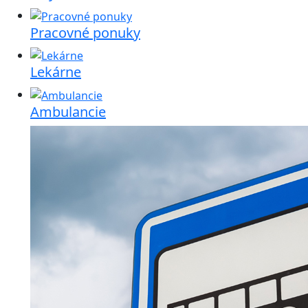
Pracovné ponuky
Lekárne
Ambulancie