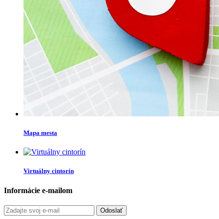
Mapa mesta
Virtuálny cintorín
Informácie e-mailom
Odoslať