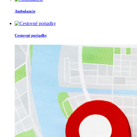
Ambulancie
Cestovné poriadky