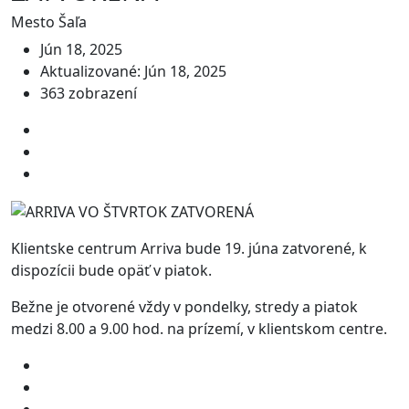
Mesto Šaľa
Jún 18, 2025
Aktualizované: Jún 18, 2025
363 zobrazení
Klientske centrum Arriva bude 19. júna zatvorené, k
dispozícii bude opäť v piatok.
Bežne je otvorené vždy v pondelky, stredy a piatok
medzi 8.00 a 9.00 hod. na prízemí, v klientskom centre.