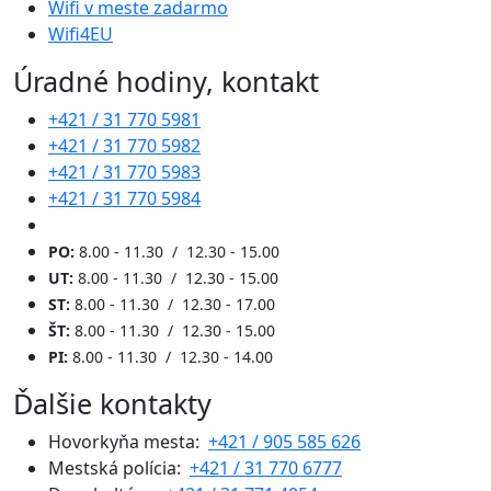
Wifi v meste zadarmo
Wifi4EU
Úradné hodiny, kontakt
+421 / 31 770 5981
+421 / 31 770 5982
+421 / 31 770 5983
+421 / 31 770 5984
PO:
8.00 - 11.30 / 12.30 - 15.00
UT:
8.00 - 11.30 / 12.30 - 15.00
ST:
8.00 - 11.30 / 12.30 - 17.00
ŠT:
8.00 - 11.30 / 12.30 - 15.00
PI:
8.00 - 11.30 / 12.30 - 14.00
Ďalšie kontakty
Hovorkyňa mesta:
+421 / 905 585 626
Mestská polícia:
+421 / 31 770 6777