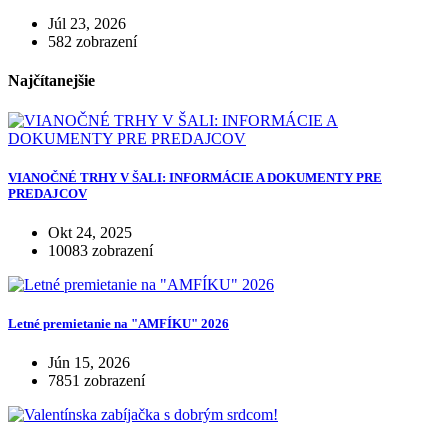
Júl 23, 2026
582 zobrazení
Najčítanejšie
VIANOČNÉ TRHY V ŠALI: INFORMÁCIE A DOKUMENTY PRE
PREDAJCOV
Okt 24, 2025
10083 zobrazení
Letné premietanie na "AMFÍKU" 2026
Jún 15, 2026
7851 zobrazení