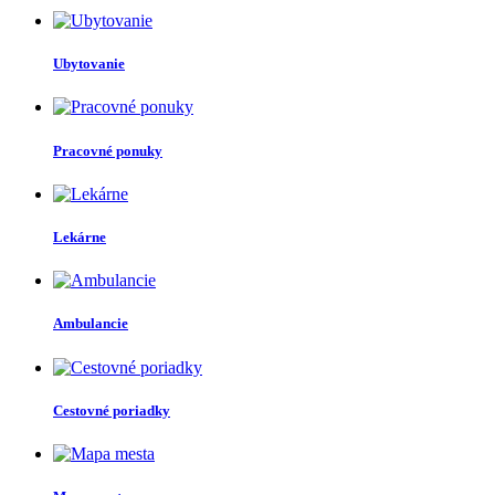
Ubytovanie
Pracovné ponuky
Lekárne
Ambulancie
Cestovné poriadky