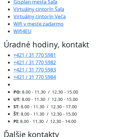
Gisplan mesta Šaľa
Virtuálny cintorín Šaľa
Virtuálny cintorín Veča
Wifi v meste zadarmo
Wifi4EU
Úradné hodiny, kontakt
+421 / 31 770 5981
+421 / 31 770 5982
+421 / 31 770 5983
+421 / 31 770 5984
PO:
8.00 - 11.30 / 12.30 - 15.00
UT:
8.00 - 11.30 / 12.30 - 15.00
ST:
8.00 - 11.30 / 12.30 - 17.00
ŠT:
8.00 - 11.30 / 12.30 - 15.00
PI:
8.00 - 11.30 / 12.30 - 14.00
Ďalšie kontakty