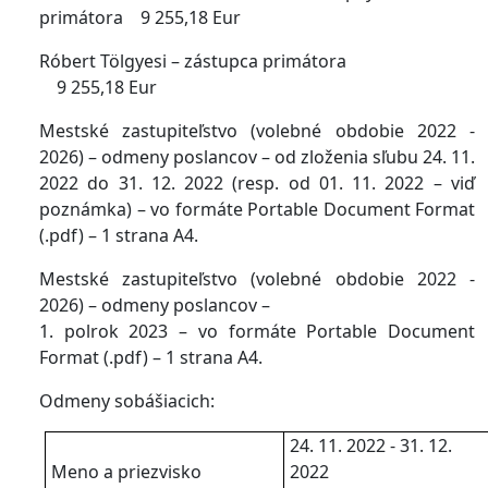
primátora 9 255,18 Eur
Róbert Tölgyesi – zástupca primátora
9 255,18 Eur
Mestské zastupiteľstvo (volebné obdobie 2022 -
2026) – odmeny poslancov – od zloženia sľubu 24. 11.
2022 do 31. 12. 2022 (resp. od 01. 11. 2022 – viď
poznámka) – vo formáte Portable Document Format
(.pdf) – 1 strana A4.
Mestské zastupiteľstvo (volebné obdobie 2022 -
2026) – odmeny poslancov –
1. polrok 2023 – vo formáte Portable Document
Format (.pdf) – 1 strana A4.
Odmeny sobášiacich:
24. 11. 2022 - 31. 12.
Meno a priezvisko
2022