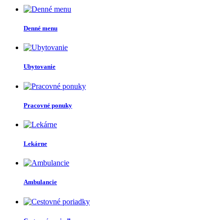
Denné menu
Ubytovanie
Pracovné ponuky
Lekárne
Ambulancie