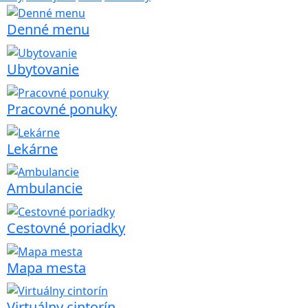
Denné menu
Ubytovanie
Pracovné ponuky
Lekárne
Ambulancie
Cestovné poriadky
Mapa mesta
Virtuálny cintorín