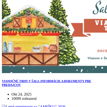
VIANOČNÉ TRHY V ŠALI: INFORMÁCIE A DOKUMENTY PRE
PREDAJCOV
Okt 24, 2025
10099 zobrazení