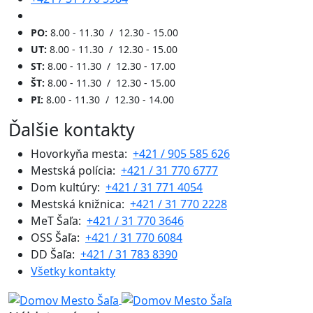
PO:
8.00 - 11.30 / 12.30 - 15.00
UT:
8.00 - 11.30 / 12.30 - 15.00
ST:
8.00 - 11.30 / 12.30 - 17.00
ŠT:
8.00 - 11.30 / 12.30 - 15.00
PI:
8.00 - 11.30 / 12.30 - 14.00
Ďalšie kontakty
Hovorkyňa mesta:
+421 / 905 585 626
Mestská polícia:
+421 / 31 770 6777
Dom kultúry:
+421 / 31 771 4054
Mestská knižnica:
+421 / 31 770 2228
MeT Šaľa:
+421 / 31 770 3646
OSS Šaľa:
+421 / 31 770 6084
DD Šaľa:
+421 / 31 783 8390
Všetky kontakty