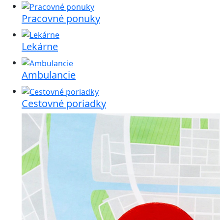
Pracovné ponuky
Lekárne
Ambulancie
Cestovné poriadky