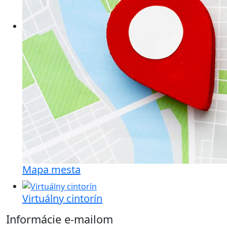
Mapa mesta
Virtuálny cintorín
Informácie e-mailom