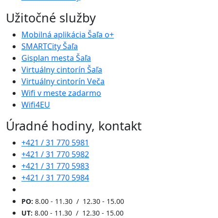
Užitočné služby
Mobilná aplikácia Šaľa o+
SMARTCity Šaľa
Gisplan mesta Šaľa
Virtuálny cintorín Šaľa
Virtuálny cintorín Veča
Wifi v meste zadarmo
Wifi4EU
Úradné hodiny, kontakt
+421 / 31 770 5981
+421 / 31 770 5982
+421 / 31 770 5983
+421 / 31 770 5984
PO:
8.00 - 11.30 / 12.30 - 15.00
UT:
8.00 - 11.30 / 12.30 - 15.00