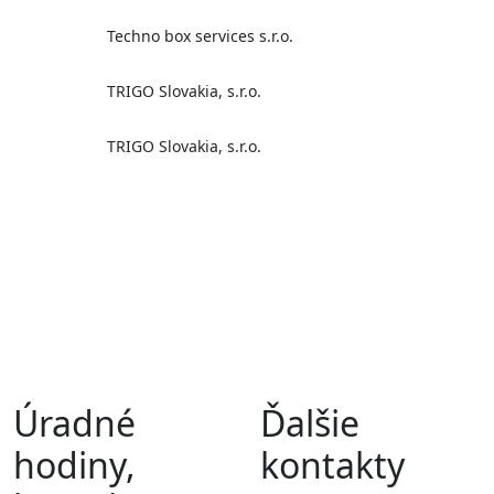
Techno box services s.r.o.
TRIGO Slovakia, s.r.o.
TRIGO Slovakia, s.r.o.
Úradné
Ďalšie
hodiny,
kontakty