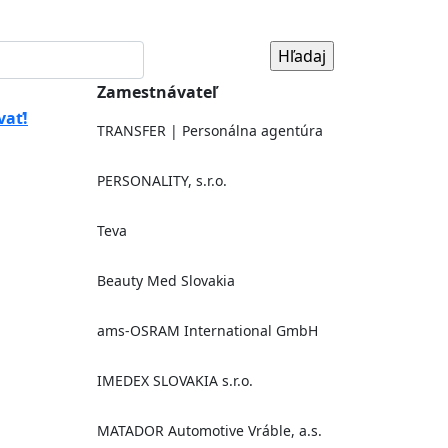
Zamestnávateľ
vať!
TRANSFER | Personálna agentúra
PERSONALITY, s.r.o.
Teva
Beauty Med Slovakia
ams-OSRAM International GmbH
IMEDEX SLOVAKIA s.r.o.
MATADOR Automotive Vráble, a.s.