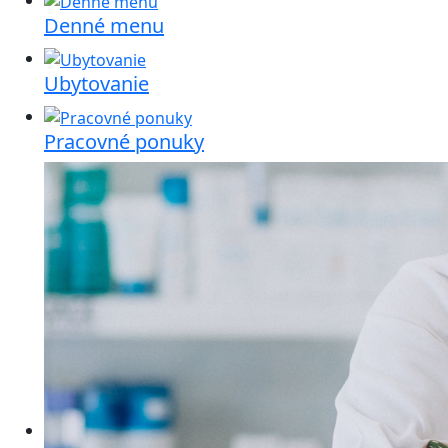
Denné menu
Ubytovanie
Pracovné ponuky