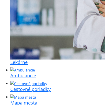
Lekárne
Ambulancie
Cestovné poriadky
Mapa mesta