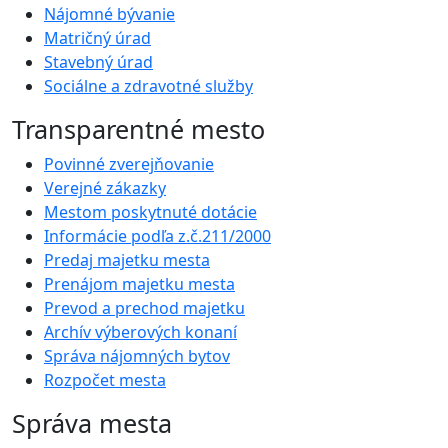
Nájomné bývanie
Matričný úrad
Stavebný úrad
Sociálne a zdravotné služby
Transparentné mesto
Povinné zverejňovanie
Verejné zákazky
Mestom poskytnuté dotácie
Informácie podľa z.č.211/2000
Predaj majetku mesta
Prenájom majetku mesta
Prevod a prechod majetku
Archív výberových konaní
Správa nájomných bytov
Rozpočet mesta
Správa mesta