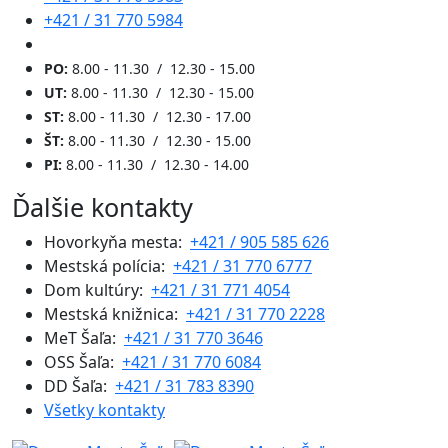
+421 / 31 770 5984
PO:
8.00 - 11.30 / 12.30 - 15.00
UT:
8.00 - 11.30 / 12.30 - 15.00
ST:
8.00 - 11.30 / 12.30 - 17.00
ŠT:
8.00 - 11.30 / 12.30 - 15.00
PI:
8.00 - 11.30 / 12.30 - 14.00
Ďalšie kontakty
Hovorkyňa mesta:
+421 / 905 585 626
Mestská polícia:
+421 / 31 770 6777
Dom kultúry:
+421 / 31 771 4054
Mestská knižnica:
+421 / 31 770 2228
MeT Šaľa:
+421 / 31 770 3646
OSS Šaľa:
+421 / 31 770 6084
DD Šaľa:
+421 / 31 783 8390
Všetky kontakty