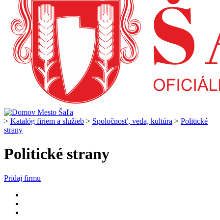
>
Katalóg firiem a služieb
>
Spoločnosť, veda, kultúra
>
Politické
strany
Politické strany
Pridaj firmu