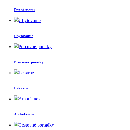
Denné menu
Ubytovanie
Pracovné ponuky
Lekárne
Ambulancie