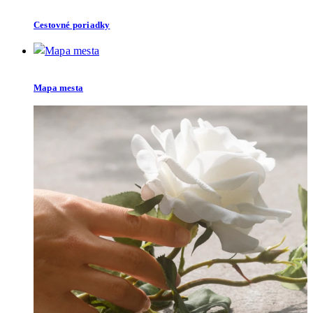
Cestovné poriadky
Mapa mesta